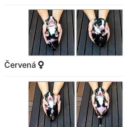
Červená