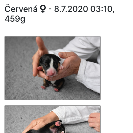
Červená
- 8.7.2020 03:10,
459g