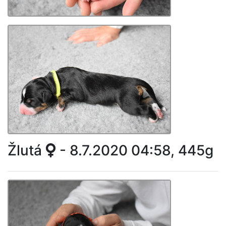
Žlutá
- 8.7.2020 04:58, 445g