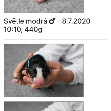
Světle modrá
- 8.7.2020
10:10, 440g