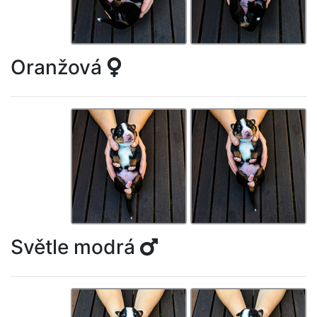
Oranžová
Světle modrá