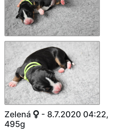
Zelená
- 8.7.2020 04:22,
495g