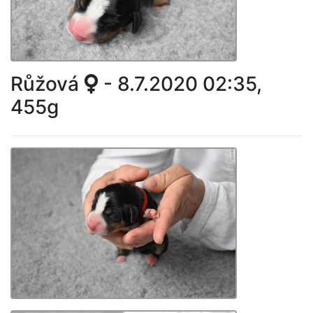
Růžová
- 8.7.2020 02:35,
455g