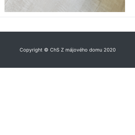
Copyright © ChS Z májového domu 2020