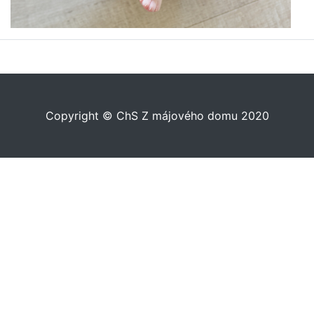
Copyright © ChS Z májového domu 2020