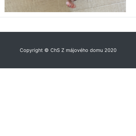
Copyright © ChS Z májového domu 2020