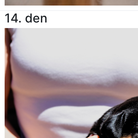
14. den