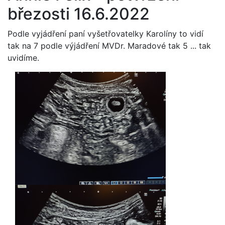
březosti 16.6.2022
Podle vyjádření paní vyšetřovatelky Karolíny to vidí
tak na 7 podle výjádření MVDr. Maradové tak 5 ... tak
uvidíme.