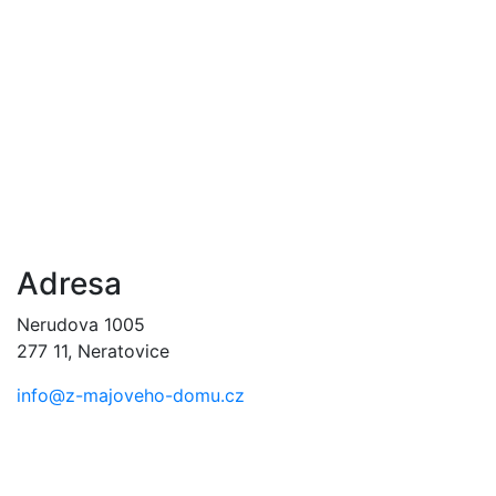
Adresa
Nerudova 1005
277 11, Neratovice
info@z-majoveho-domu.cz