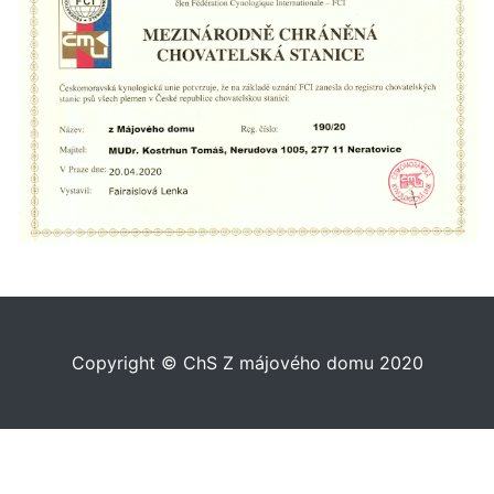
Copyright © ChS Z májového domu 2020